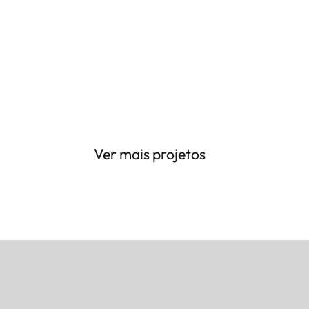
Ver mais projetos