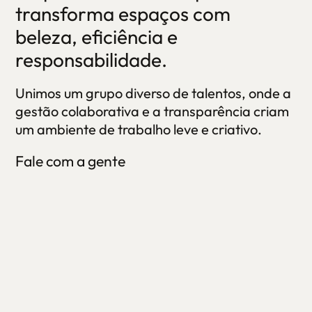
transforma espaços com
beleza, eficiência e
responsabilidade.
Unimos um grupo diverso de talentos, onde a
gestão colaborativa e a transparência criam
um ambiente de trabalho leve e criativo.
Fale com a gente