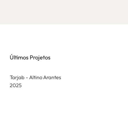
​Últimos Projetos
Tarjab -
Altino Arantes
2025