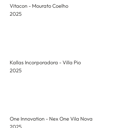
Vitacon -
Mourato Coelho
2025
Kallas Incorporadora -
Villa Pio
2025
One Innovation -
Nex One Vila Nova
2025