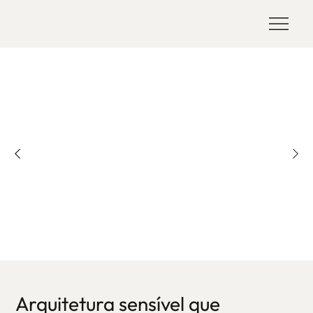
Arquitetura sensível que