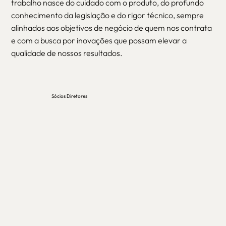
trabalho nasce do cuidado com o produto, do profundo
conhecimento da legislação e do rigor técnico, sempre
alinhados aos objetivos de negócio de quem nos contrata
e com a busca por inovações que possam elevar a
qualidade de nossos resultados.
Sócios Diretores