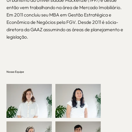
então vem trabalhando na área de Mercado Imobiliário.
Em 2011 concluiu seu MBA em Gestão Estratégica e
Econômica de Negócios pela FGV. Desde 2011 é sócia-
diretora da GAAZ assumindo as áreas de planejamento e
legislação.
Nossa Equipe