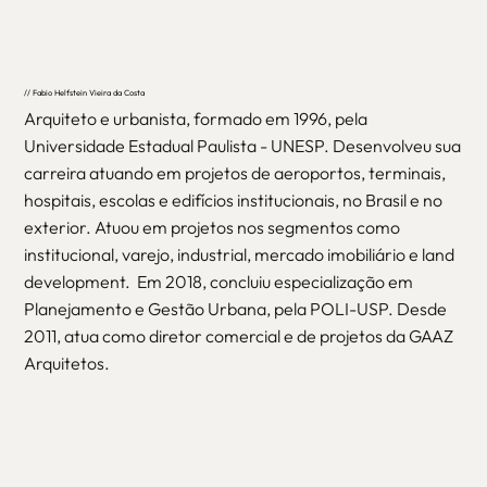
// Fabio Helfstein Vieira da Costa
Arquiteto e urbanista, formado em 1996, pela
Universidade Estadual Paulista - UNESP. Desenvolveu sua
carreira atuando em projetos de aeroportos, terminais,
hospitais, escolas e edifícios institucionais, no Brasil e no
exterior. Atuou em projetos nos segmentos como
institucional, varejo, industrial, mercado imobiliário e land
development. Em 2018, concluiu especialização em
Planejamento e Gestão Urbana, pela POLI-USP. Desde
2011, atua como diretor comercial e de projetos da GAAZ
Arquitetos.