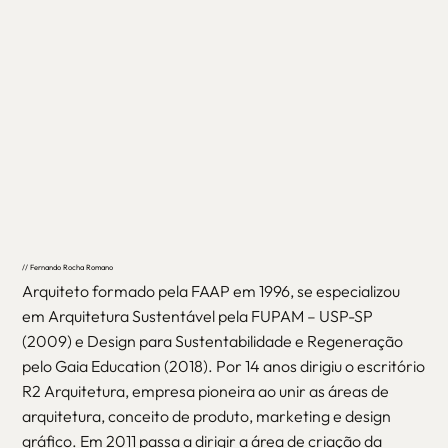
// Fernando Rocha Romano
Arquiteto formado pela FAAP em 1996, se especializou
em Arquitetura Sustentável pela FUPAM – USP-SP
(2009) e Design para Sustentabilidade e Regeneração
pelo Gaia Education (2018). Por 14 anos dirigiu o escritório
R2 Arquitetura, empresa pioneira ao unir as áreas de
arquitetura, conceito de produto, marketing e design
gráfico. Em 2011 passa a dirigir a área de criação da