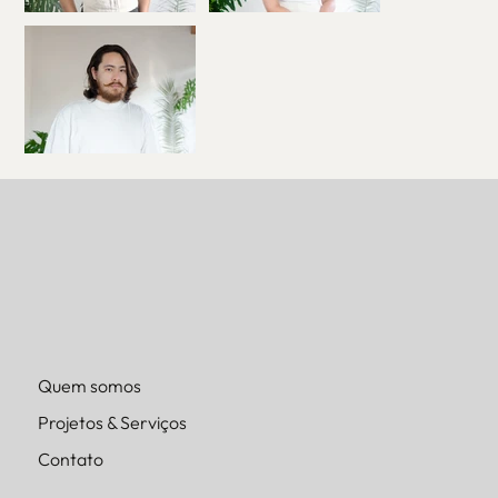
Quem somos
Projetos & Serviços
Contato