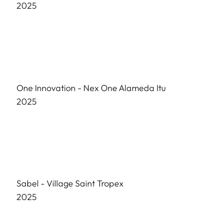
2025
One Innovation - Nex One Alameda Itu
2025
Sabel - Village Saint Tropex
2025