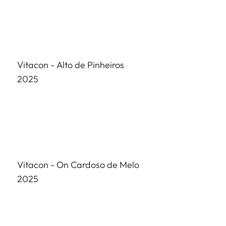
Vitacon - Alto de Pinheiros
2025
Vitacon - On Cardoso de Melo
2025