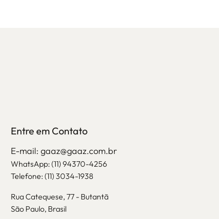
Entre em Contato
E-mail:
gaaz@gaaz.com.br
WhatsApp: (11) 94370-4256
Telefone: (11) 3034-1938
Rua Catequese, 77 - Butantã
São Paulo, Brasil