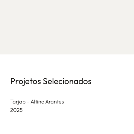
Projetos Selecionados
Tarjab -
Altino Arantes
2025