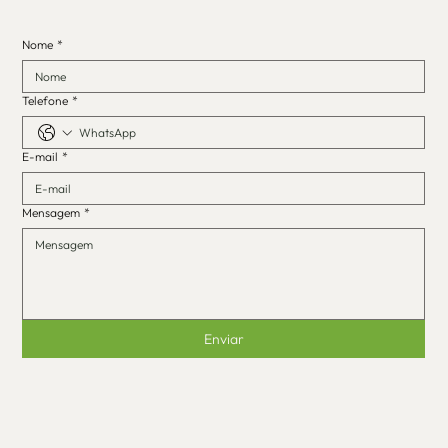
Nome
*
Telefone
*
E-mail
*
Mensagem
*
Enviar