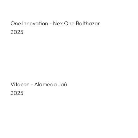
One Innovation - Nex One Balthazar
2025
Vitacon - Alameda Jaú
2025