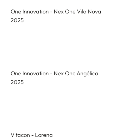
One Innovation -
Nex One Vila Nova
2025
One Innovation - Nex One Angélica
2025
Vitacon - Lorena