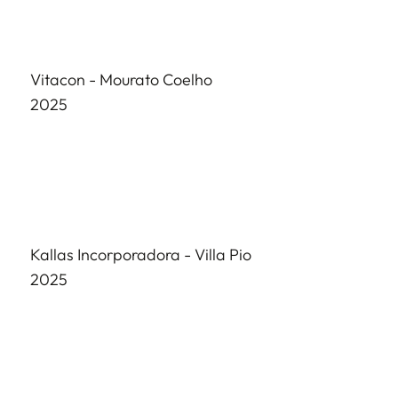
Vitacon -
Mourato Coelho
2025
Kallas Incorporadora -
Villa Pio
2025