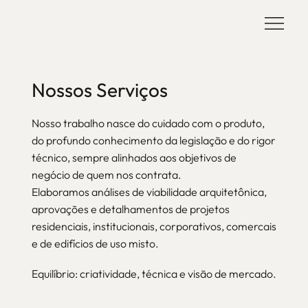
Nossos Serviços
Nosso trabalho nasce do cuidado com o produto,
do profundo conhecimento da legislação e do rigor
técnico, sempre alinhados aos objetivos de
negócio de quem nos contrata.
Elaboramos análises de viabilidade arquitetônica,
aprovações e detalhamentos de projetos
residenciais, institucionais, corporativos, comercais
e de edifícios de uso misto.
Equilíbrio: criatividade, técnica e visão de mercado.